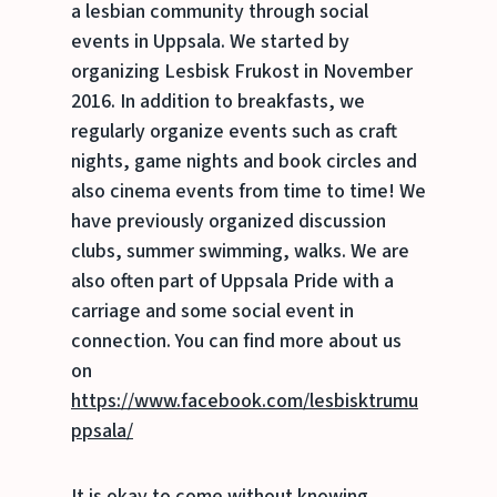
a lesbian community through social
events in Uppsala. We started by
organizing Lesbisk Frukost in November
2016. In addition to breakfasts, we
regularly organize events such as craft
nights, game nights and book circles and
also cinema events from time to time! We
have previously organized discussion
clubs, summer swimming, walks. We are
also often part of Uppsala Pride with a
carriage and some social event in
connection. You can find more about us
on
https://www.facebook.com/lesbisktrumu
ppsala/
It is okay to come without knowing