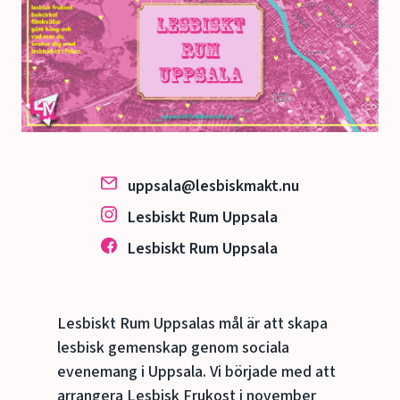
uppsala@lesbiskmakt.nu
Lesbiskt Rum Uppsala
Lesbiskt Rum Uppsala
Lesbiskt Rum Uppsalas mål är att skapa
lesbisk gemenskap genom sociala
evenemang i Uppsala. Vi började med att
arrangera Lesbisk Frukost i november