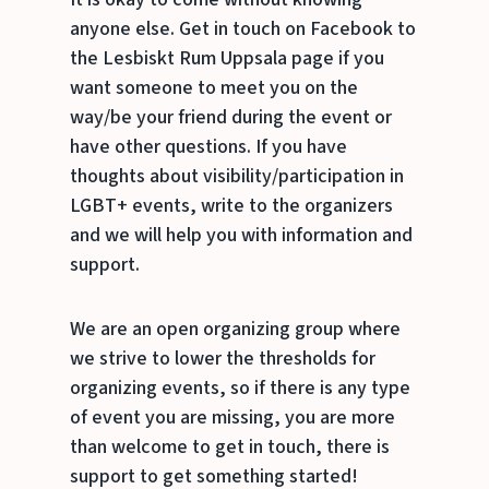
anyone else. Get in touch on Facebook to
the Lesbiskt Rum Uppsala page if you
want someone to meet you on the
way/be your friend during the event or
have other questions. If you have
thoughts about visibility/participation in
LGBT+ events, write to the organizers
and we will help you with information and
support.
We are an open organizing group where
we strive to lower the thresholds for
organizing events, so if there is any type
of event you are missing, you are more
than welcome to get in touch, there is
support to get something started!