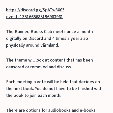
https://discord.gg/SpATw3X6?
event=1351665685196963961
The Banned Books Club meets once a month
digitally on Discord and 4 times a year also
physically around Värmland.
The theme will look at content that has been
censored or removed and discuss.
Each meeting a vote will be held that decides on
the next book. You do not have to be finished with
the book to join each month.
There are options for audiobooks and e-books.