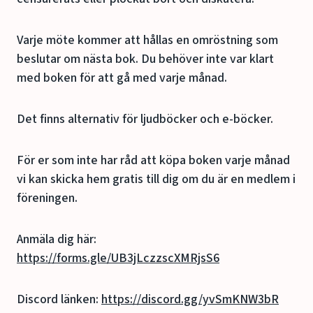
Varje möte kommer att hållas en omröstning som
beslutar om nästa bok. Du behöver inte var klart
med boken för att gå med varje månad.
Det finns alternativ för ljudböcker och e-böcker.
För er som inte har råd att köpa boken varje månad
vi kan skicka hem gratis till dig om du är en medlem i
föreningen.
Anmäla dig här:
https://forms.gle/UB3jLczzscXMRjsS6
Discord länken:
https://discord.gg/yvSmKNW3bR